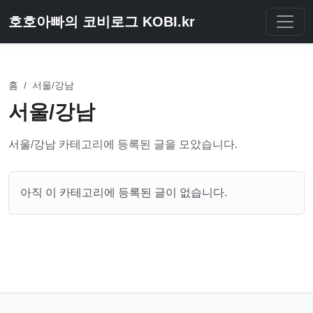
호호아빠의 코비로그 KOBI.kr
홈
/
서울/강남
서울/강남
서울/강남 카테고리에 등록된 글을 모았습니다.
아직 이 카테고리에 등록된 글이 없습니다.