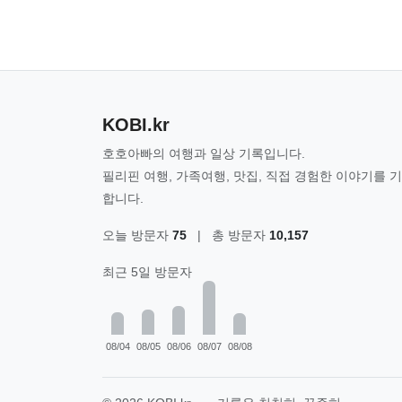
KOBI.kr
호호아빠의 여행과 일상 기록입니다.
필리핀 여행, 가족여행, 맛집, 직접 경험한 이야기를 
합니다.
오늘 방문자
75
|
총 방문자
10,157
최근 5일 방문자
08/04
08/05
08/06
08/07
08/08