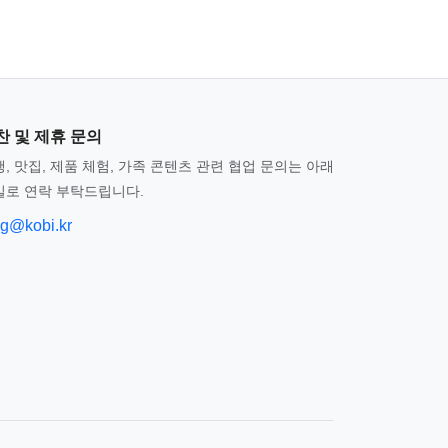
찬 및 제휴 문의
, 맛집, 제품 체험, 가족 콘텐츠 관련 협업 문의는 아래
일로 연락 부탁드립니다.
og@kobi.kr