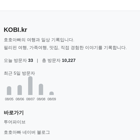
KOBI.kr
호호아빠의 여행과 일상 기록입니다.
필리핀 여행, 가족여행, 맛집, 직접 경험한 이야기를 기록합니다.
오늘 방문자
33
|
총 방문자
10,227
최근 5일 방문자
08/05
08/06
08/07
08/08
08/09
바로가기
투어파이브
호호아빠 네이버 블로그