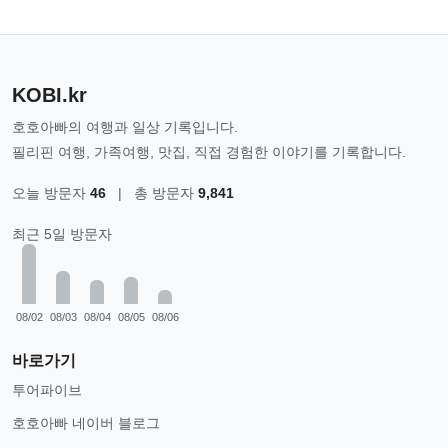
KOBI.kr
호호아빠의 여행과 일상 기록입니다.
필리핀 여행, 가족여행, 맛집, 직접 경험한 이야기를 기록합니다.
오늘 방문자
46
|
총 방문자
9,841
최근 5일 방문자
08/02
08/03
08/04
08/05
08/06
바로가기
투어파이브
호호아빠 네이버 블로그