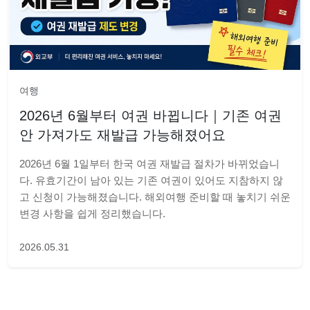
여행
2026년 6월부터 여권 바뀝니다｜기존 여권
안 가져가도 재발급 가능해졌어요
2026년 6월 1일부터 한국 여권 재발급 절차가 바뀌었습니
다. 유효기간이 남아 있는 기존 여권이 있어도 지참하지 않
고 신청이 가능해졌습니다. 해외여행 준비할 때 놓치기 쉬운
변경 사항을 쉽게 정리했습니다.
2026.05.31