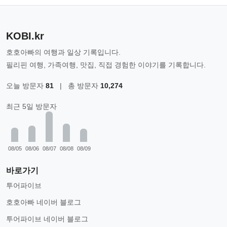
KOBI.kr
호호아빠의 여행과 일상 기록입니다.
필리핀 여행, 가족여행, 맛집, 직접 경험한 이야기를 기록합니다.
오늘 방문자
81
|
총 방문자
10,274
최근 5일 방문자
08/05
08/06
08/07
08/08
08/09
바로가기
투어파이브
호호아빠 네이버 블로그
투어파이브 네이버 블로그