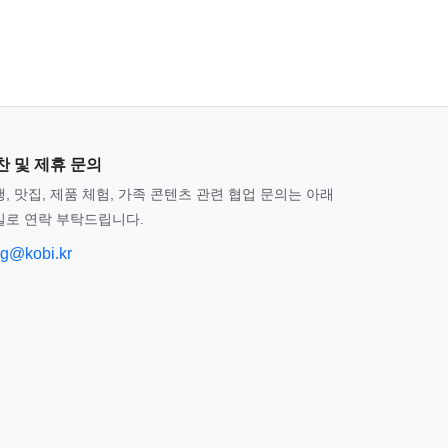
찬 및 제휴 문의
, 맛집, 제품 체험, 가족 콘텐츠 관련 협업 문의는 아래
일로 연락 부탁드립니다.
og@kobi.kr