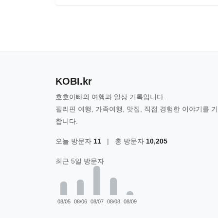
KOBI.kr
호호아빠의 여행과 일상 기록입니다.
필리핀 여행, 가족여행, 맛집, 직접 경험한 이야기를 
합니다.
오늘 방문자
11
|
총 방문자
10,205
최근 5일 방문자
08/05
08/06
08/07
08/08
08/09