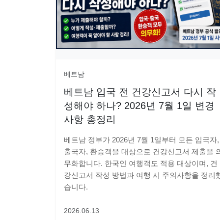
베트남
베트남 입국 전 건강신고서 다시 작
성해야 하나? 2026년 7월 1일 변경
사항 총정리
베트남 정부가 2026년 7월 1일부터 모든 입국자,
출국자, 환승객을 대상으로 건강신고서 제출을 
무화합니다. 한국인 여행객도 적용 대상이며, 건
강신고서 작성 방법과 여행 시 주의사항을 정리
습니다.
2026.06.13