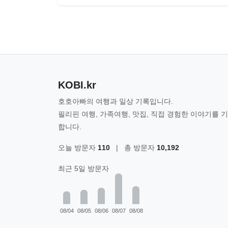
KOBI.kr
호호아빠의 여행과 일상 기록입니다.
필리핀 여행, 가족여행, 맛집, 직접 경험한 이야기를 
합니다.
오늘 방문자
110
|
총 방문자
10,192
최근 5일 방문자
08/04
08/05
08/06
08/07
08/08