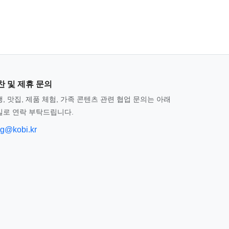
찬 및 제휴 문의
, 맛집, 제품 체험, 가족 콘텐츠 관련 협업 문의는 아래
일로 연락 부탁드립니다.
og@kobi.kr