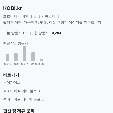
KOBI.kr
호호아빠의 여행과 일상 기록입니다.
필리핀 여행, 가족여행, 맛집, 직접 경험한 이야기를 기록합니다.
오늘 방문자
10
|
총 방문자
10,204
최근 5일 방문자
08/05
08/06
08/07
08/08
08/09
바로가기
투어파이브
호호아빠 네이버 블로그
투어파이브 네이버 블로그
협찬 및 제휴 문의