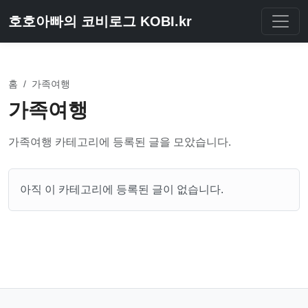
호호아빠의 코비로그 KOBI.kr
홈
/
가족여행
가족여행
가족여행 카테고리에 등록된 글을 모았습니다.
아직 이 카테고리에 등록된 글이 없습니다.