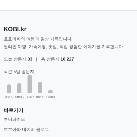
KOBI.kr
호호아빠의 여행과 일상 기록입니다.
필리핀 여행, 가족여행, 맛집, 직접 경험한 이야기를 기록합니다.
오늘 방문자
33
|
총 방문자
10,227
최근 5일 방문자
08/05
08/06
08/07
08/08
08/09
바로가기
투어파이브
호호아빠 네이버 블로그