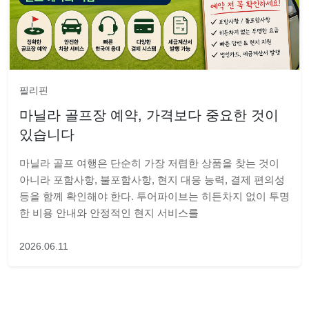
필리핀
마닐라 골프장 예약, 가격보다 중요한 것이
있습니다
마닐라 골프 여행은 단순히 가장 저렴한 상품을 찾는 것이
아니라 포함사항, 불포함사항, 현지 대응 능력, 결제 편의성
등을 함께 확인해야 한다. 투어파이브는 히든차지 없이 투명
한 비용 안내와 안정적인 현지 서비스를
2026.06.11