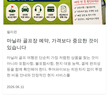
필리핀
마닐라 골프장 예약, 가격보다 중요한 것이
있습니다
마닐라 골프 여행은 단순히 가장 저렴한 상품을 찾는 것이
아니라 포함사항, 불포함사항, 현지 대응 능력, 결제 편의성
등을 함께 확인해야 한다. 투어파이브는 히든차지 없이 투명
한 비용 안내와 안정적인 현지 서비스를
2026.06.11