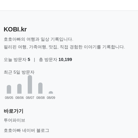
KOBI.kr
호호아빠의 여행과 일상 기록입니다.
필리핀 여행, 가족여행, 맛집, 직접 경험한 이야기를 기록합니다.
오늘 방문자
5
|
총 방문자
10,199
최근 5일 방문자
08/05
08/06
08/07
08/08
08/09
바로가기
투어파이브
호호아빠 네이버 블로그