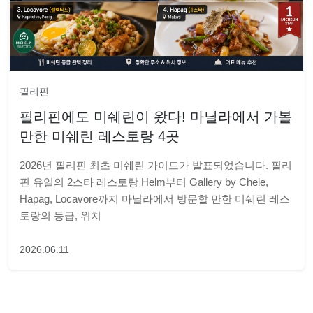
필리핀
필리핀에도 미쉐린이 왔다! 마닐라에서 가볼
만한 미쉐린 레스토랑 4곳
2026년 필리핀 최초 미쉐린 가이드가 발표되었습니다. 필리
핀 유일의 2스타 레스토랑 Helm부터 Gallery by Chele,
Hapag, Locavore까지 마닐라에서 방문할 만한 미쉐린 레스
토랑의 등급, 위치
2026.06.11