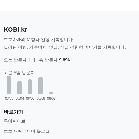
KOBI.kr
호호아빠의 여행과 일상 기록입니다.
필리핀 여행, 가족여행, 맛집, 직접 경험한 이야기를 기록합니다.
오늘 방문자
1
|
총 방문자
9,896
최근 5일 방문자
08/03
08/04
08/05
08/06
08/07
바로가기
투어파이브
호호아빠 네이버 블로그