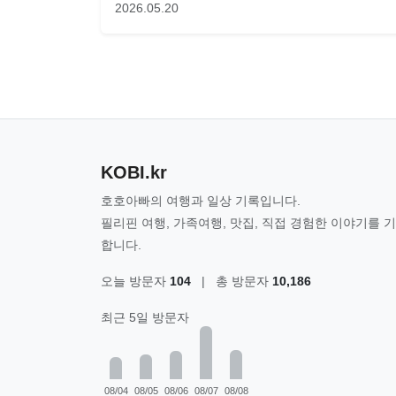
2026.05.20
KOBI.kr
호호아빠의 여행과 일상 기록입니다.
필리핀 여행, 가족여행, 맛집, 직접 경험한 이야기를 
합니다.
오늘 방문자
104
|
총 방문자
10,186
최근 5일 방문자
08/04
08/05
08/06
08/07
08/08