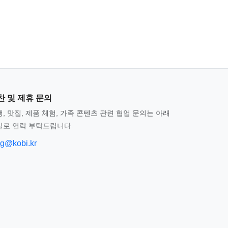
찬 및 제휴 문의
, 맛집, 제품 체험, 가족 콘텐츠 관련 협업 문의는 아래
일로 연락 부탁드립니다.
og@kobi.kr