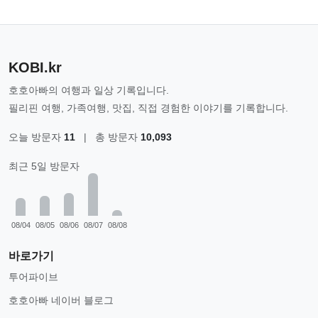
KOBI.kr
호호아빠의 여행과 일상 기록입니다.
필리핀 여행, 가족여행, 맛집, 직접 경험한 이야기를 기록합니다.
오늘 방문자
11
|
총 방문자
10,093
최근 5일 방문자
08/04
08/05
08/06
08/07
08/08
바로가기
투어파이브
호호아빠 네이버 블로그