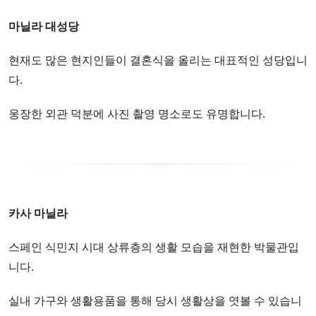
마닐라 대성당
현재도 많은 현지인들이 결혼식을 올리는 대표적인 성당입니
다.
웅장한 외관 덕분에 사진 촬영 명소로도 유명합니다.
카사 마닐라
스페인 식민지 시대 상류층의 생활 모습을 재현한 박물관입
니다.
실내 가구와 생활용품을 통해 당시 생활상을 엿볼 수 있습니