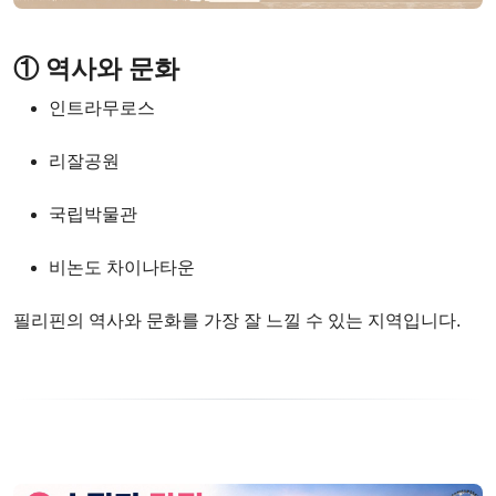
① 역사와 문화
인트라무로스
리잘공원
국립박물관
비논도 차이나타운
필리핀의 역사와 문화를 가장 잘 느낄 수 있는 지역입니다.