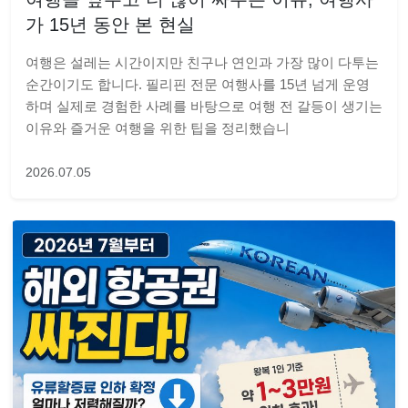
가 15년 동안 본 현실
여행은 설레는 시간이지만 친구나 연인과 가장 많이 다투는
순간이기도 합니다. 필리핀 전문 여행사를 15년 넘게 운영
하며 실제로 경험한 사례를 바탕으로 여행 전 갈등이 생기는
이유와 즐거운 여행을 위한 팁을 정리했습니
2026.07.05