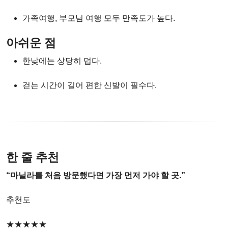
가족여행, 부모님 여행 모두 만족도가 높다.
아쉬운 점
한낮에는 상당히 덥다.
걷는 시간이 길어 편한 신발이 필수다.
한 줄 추천
“마닐라를 처음 방문했다면 가장 먼저 가야 할 곳.”
추천도
★★★★★