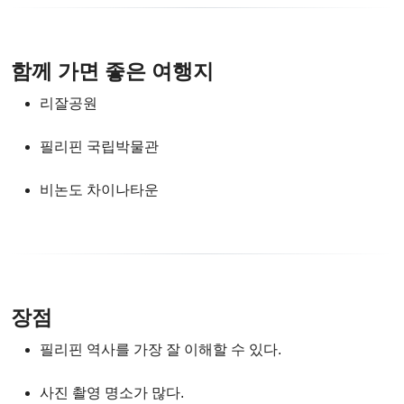
함께 가면 좋은 여행지
리잘공원
필리핀 국립박물관
비논도 차이나타운
장점
필리핀 역사를 가장 잘 이해할 수 있다.
사진 촬영 명소가 많다.