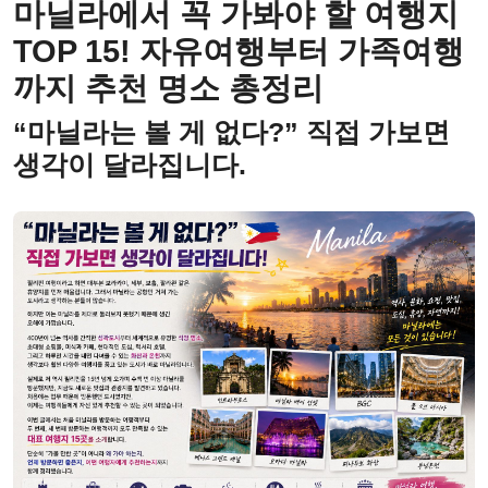
마닐라에서 꼭 가봐야 할 여행지
TOP 15! 자유여행부터 가족여행
까지 추천 명소 총정리
“마닐라는 볼 게 없다?” 직접 가보면
생각이 달라집니다.