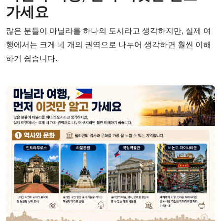
가세요
많은 분들이 마닐라를 하나의 도시라고 생각하지만, 실제 여
행에서는 크게 네 개의 권역으로 나누어 생각하면 훨씬 이해
하기 쉽습니다.