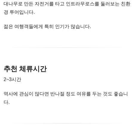
대나무로 만든 자전거를 타고 인트라무로스를 둘러보는 친환
경 투어입니다.
젊은 여행객들에게 특히 인기가 많습니다.
추천 체류시간
2~3시간
역사에 관심이 많다면 반나절 정도 여유를 두는 것도 좋습니
다.