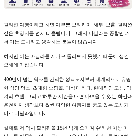
필리핀 여행이라고 하면 대부분 보라카이, 세부, 보홀, 팔라완
같은 휴양지를 먼저 떠올립니다. 그래서 마닐라는 공항만 거
쳐 가는 도시라고 생각하는 분들이 많습니다.
하지만 이는 마닐라를 제대로 둘러보지 못했기 때문에 생긴
오해에 가깝습니다.
400년이 넘는 역사를 간직한 성곽도시부터 세계적으로 유명
한 석양 명소, 초대형 쇼핑몰, 미식과 카페, 현대적인 도심, 럭
셔리 호텔, 그리고 하루만 시간을 내면 다녀올 수 있는 화산과
온천까지 생각보다 훨씬 다양한 여행지를 품고 있는 도시가
바로 마닐라입니다.
실제로 저 역시 필리핀을 15년 넘게 오가며 수백 번 이상 마