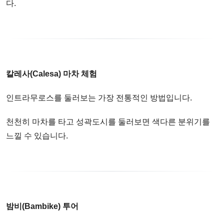
다.
칼레사(Calesa) 마차 체험
인트라무로스를 둘러보는 가장 전통적인 방법입니다.
천천히 마차를 타고 성곽도시를 둘러보면 색다른 분위기를
느낄 수 있습니다.
밤비(Bambike) 투어