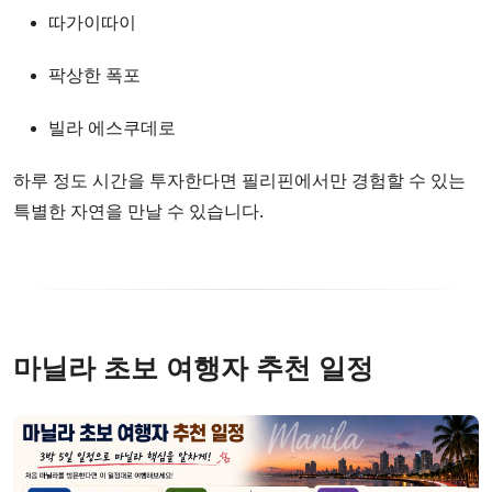
따가이따이
팍상한 폭포
빌라 에스쿠데로
하루 정도 시간을 투자한다면 필리핀에서만 경험할 수 있는
특별한 자연을 만날 수 있습니다.
마닐라 초보 여행자 추천 일정