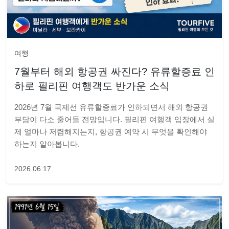
여행
7월부터 해외 항공권 싸진다? 유류할증료 인
하로 필리핀 여행객도 반가운 소식
2026년 7월 국제선 유류할증료가 인하되면서 해외 항공권
부담이 다소 줄어들 전망입니다. 필리핀 여행객 입장에서 실
제 얼마나 저렴해지는지, 항공권 예약 시 무엇을 확인해야
하는지 알아봅니다.
2026.06.17