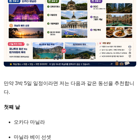
만약 3박 5일 일정이라면 저는 다음과 같은 동선을 추천합니
다.
첫째 날
오카다 마닐라
마닐라 베이 선셋