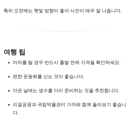
특히 오전에는 햇빛 방향이 좋아 사진이 매우 잘 나옵니다.
여행 팁
마차를 탈 경우 반드시 출발 전에 가격을 확인하세요.
편한 운동화를 신는 것이 좋습니다.
더운 날에는 생수를 미리 준비하는 것을 추천합니다.
리잘공원과 국립박물관이 가까워 함께 둘러보기 좋습니
다.