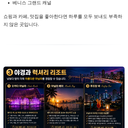
베니스 그랜드 캐널
쇼핑과 카페, 맛집을 좋아한다면 하루를 모두 보내도 부족하
지 않은 곳입니다.