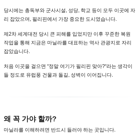
당시에는 총독부와 군사시설, 성당, 학교 등이 모두 이곳에 자
리 잡았으며, 필리핀에서 가장 중요한 도시였습니다.
제2차 세계대전 당시 큰 피해를 입었지만 이후 꾸준한 복원
작업을 통해 지금은 마닐라를 대표하는 역사 관광지로 자리
잡았습니다.
처음 이곳을 걸으면 “정말 여기가 필리핀 맞아?“라는 생각이
들 정도로 유럽풍 건물과 돌길, 성벽이 이어집니다.
왜 꼭 가야 할까?
마닐라를 이해하려면 반드시 들러야 하는 곳입니다.