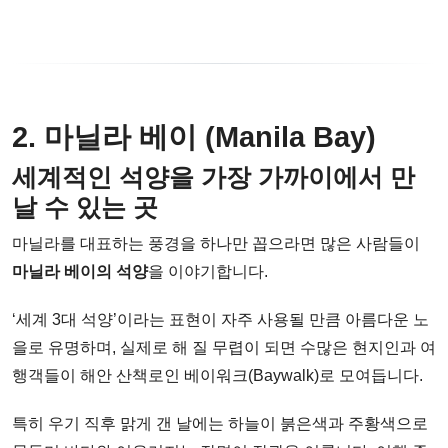
2. 마닐라 베이 (Manila Bay)
세계적인 석양을 가장 가까이에서 만
날 수 있는 곳
마닐라를 대표하는 풍경을 하나만 꼽으라면 많은 사람들이
마닐라 베이의 석양
을 이야기합니다.
‘세계 3대 석양’이라는 표현이 자주 사용될 만큼 아름다운 노
을로 유명하며, 실제로 해 질 무렵이 되면 수많은 현지인과 여
행객들이 해안 산책로인 베이워크(Baywalk)로 모여듭니다.
특히 우기 직후 맑게 갠 날에는 하늘이 붉은색과 주황색으로