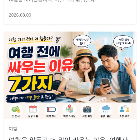
2026.08.09
여행
여행을 앞두고 더 많이 싸우는 이유, 여행사