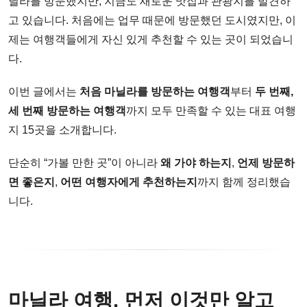
닐라를 방문했지만, 지금도 새로운 맛집과 관광지를 발견하
고 있습니다. 처음에는 업무 때문에 방문했던 도시였지만, 이
제는 여행객들에게 자신 있게 추천할 수 있는 곳이 되었습니
다.
이번 글에서는
처음 마닐라를 방문하는 여행객
부터
두 번째,
세 번째 방문하는 여행객
까지 모두 만족할 수 있는 대표 여행
지 15곳을 소개합니다.
단순히 “가볼 만한 곳”이 아니라
왜 가야 하는지
,
언제 방문하
면 좋은지
,
어떤 여행자에게 추천하는지
까지 함께 정리했습
니다.
마닐라 여행, 먼저 이것만 알고