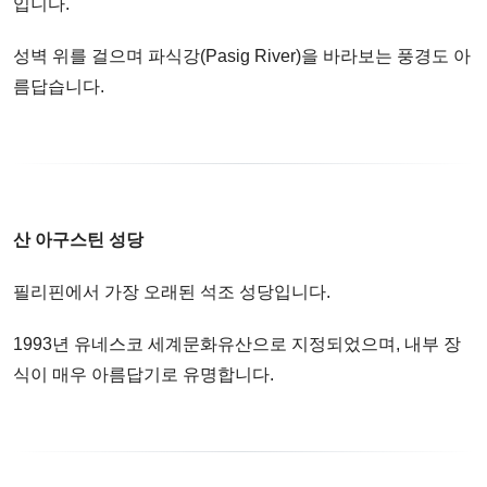
입니다.
성벽 위를 걸으며 파식강(Pasig River)을 바라보는 풍경도 아
름답습니다.
산 아구스틴 성당
필리핀에서 가장 오래된 석조 성당입니다.
1993년 유네스코 세계문화유산으로 지정되었으며, 내부 장
식이 매우 아름답기로 유명합니다.