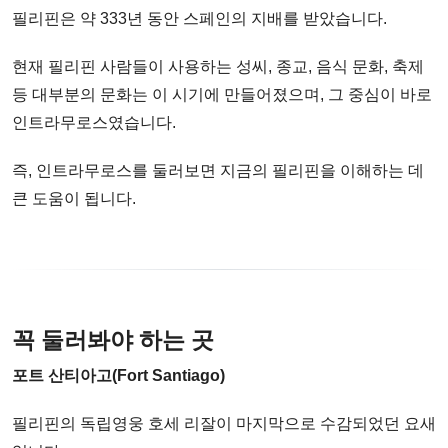
필리핀은 약 333년 동안 스페인의 지배를 받았습니다.
현재 필리핀 사람들이 사용하는 성씨, 종교, 음식 문화, 축제
등 대부분의 문화는 이 시기에 만들어졌으며, 그 중심이 바로
인트라무로스였습니다.
즉, 인트라무로스를 둘러보면 지금의 필리핀을 이해하는 데
큰 도움이 됩니다.
꼭 둘러봐야 하는 곳
포트 산티아고(Fort Santiago)
필리핀의 독립영웅 호세 리잘이 마지막으로 수감되었던 요새