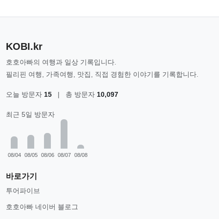
KOBI.kr
호호아빠의 여행과 일상 기록입니다.
필리핀 여행, 가족여행, 맛집, 직접 경험한 이야기를 기록합니다.
오늘 방문자
15
|
총 방문자
10,097
최근 5일 방문자
08/04
08/05
08/06
08/07
08/08
바로가기
투어파이브
호호아빠 네이버 블로그