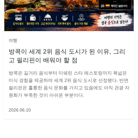
여행
방콕이 세계 2위 음식 도시가 된 이유, 그리
고 필리핀이 배워야 할 점
방콕은 길거리 음식부터 미쉐린 스타 레스토랑까지 폭넓은
미식 경험을 제공하며 세계 2위 음식 도시로 선정됐다. 반면
필리핀은 훌륭한 음식 문화를 가지고 있음에도 아직 관광 자
원화가 부족한 것이 아쉬운 부분이다.
2026.06.10