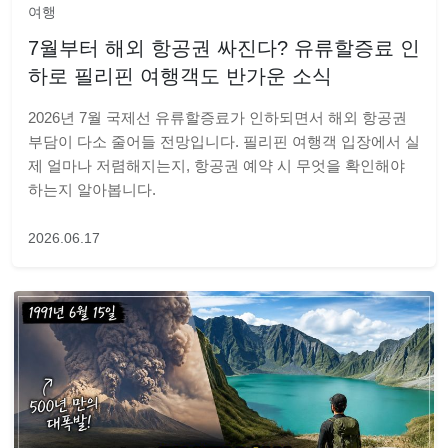
여행
7월부터 해외 항공권 싸진다? 유류할증료 인
하로 필리핀 여행객도 반가운 소식
2026년 7월 국제선 유류할증료가 인하되면서 해외 항공권
부담이 다소 줄어들 전망입니다. 필리핀 여행객 입장에서 실
제 얼마나 저렴해지는지, 항공권 예약 시 무엇을 확인해야
하는지 알아봅니다.
2026.06.17