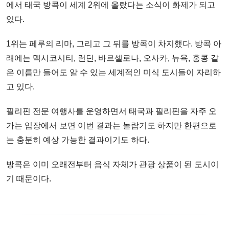
에서 태국 방콕이 세계 2위에 올랐다는 소식이 화제가 되고
있다.
1위는 페루의 리마, 그리고 그 뒤를 방콕이 차지했다. 방콕 아
래에는 멕시코시티, 런던, 바르셀로나, 오사카, 뉴욕, 홍콩 같
은 이름만 들어도 알 수 있는 세계적인 미식 도시들이 자리하
고 있다.
필리핀 전문 여행사를 운영하면서 태국과 필리핀을 자주 오
가는 입장에서 보면 이번 결과는 놀랍기도 하지만 한편으로
는 충분히 예상 가능한 결과이기도 하다.
방콕은 이미 오래전부터 음식 자체가 관광 상품이 된 도시이
기 때문이다.