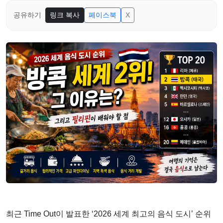
공유하기
링크 복사
페이스북
X
최근 Time Out이 발표한 ‘2026 세계 최고의 음식 도시’ 순위