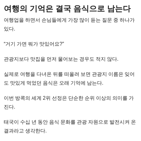
여행의 기억은 결국 음식으로 남는다
여행업을 하면서 손님들에게 가장 많이 듣는 질문 중 하나가
있다.
“거기 가면 뭐가 맛있어요?”
관광지보다 맛집을 먼저 물어보는 경우도 적지 않다.
실제로 여행을 다녀온 뒤를 떠올려 보면 관광지 이름은 잊어
도 맛있게 먹었던 음식은 오래 기억에 남는다.
이번 방콕의 세계 2위 선정은 단순한 순위 이상의 의미를 가
진다.
태국이 수십 년 동안 음식 문화를 관광 자원으로 발전시켜 온
결과라고 생각한다.