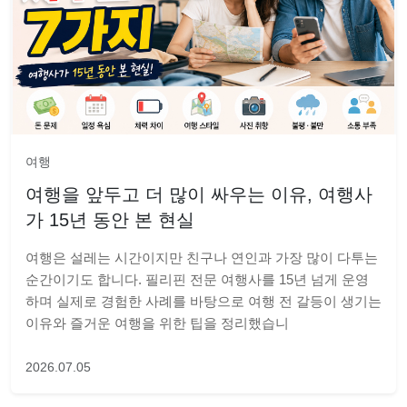
여행
여행을 앞두고 더 많이 싸우는 이유, 여행사
가 15년 동안 본 현실
여행은 설레는 시간이지만 친구나 연인과 가장 많이 다투는
순간이기도 합니다. 필리핀 전문 여행사를 15년 넘게 운영
하며 실제로 경험한 사례를 바탕으로 여행 전 갈등이 생기는
이유와 즐거운 여행을 위한 팁을 정리했습니
2026.07.05