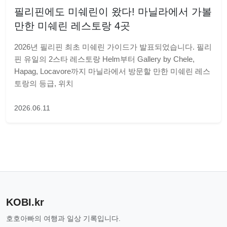
필리핀에도 미쉐린이 왔다! 마닐라에서 가볼
만한 미쉐린 레스토랑 4곳
2026년 필리핀 최초 미쉐린 가이드가 발표되었습니다. 필리
핀 유일의 2스타 레스토랑 Helm부터 Gallery by Chele,
Hapag, Locavore까지 마닐라에서 방문할 만한 미쉐린 레스
토랑의 등급, 위치
2026.06.11
KOBI.kr
호호아빠의 여행과 일상 기록입니다.