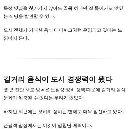
특정 맛집을 찾아가지 않아도 골목 하나만 잘 들어가도 맛있
는 식당을 발견할 수 있다.
도시 전체가 거대한 음식 테마파크처럼 운영되고 있다는 느
낌마저 든다.
길거리 음식이 도시 경쟁력이 됐다
몇 년 전만 해도 방콕은 노점상 정비 정책 때문에 길거리 음식
문화가 위축될 수 있다는 우려가 있었다.
하지만 최근에는 오히려 정비된 형태로 더욱 발전하고 있다.
관광객 입장에서는 이것이 엄청난 매력이다.