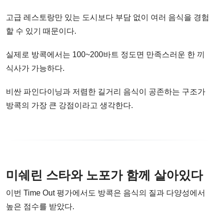
고급 레스토랑만 있는 도시보다 부담 없이 여러 음식을 경험
할 수 있기 때문이다.
실제로 방콕에서는 100~200바트 정도면 만족스러운 한 끼
식사가 가능하다.
비싼 파인다이닝과 저렴한 길거리 음식이 공존하는 구조가
방콕의 가장 큰 강점이라고 생각한다.
미쉐린 스타와 노포가 함께 살아있다
이번 Time Out 평가에서도 방콕은 음식의 질과 다양성에서
높은 점수를 받았다.