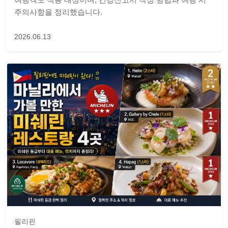
주의사항을 정리했습니다.
2026.06.13
필리핀