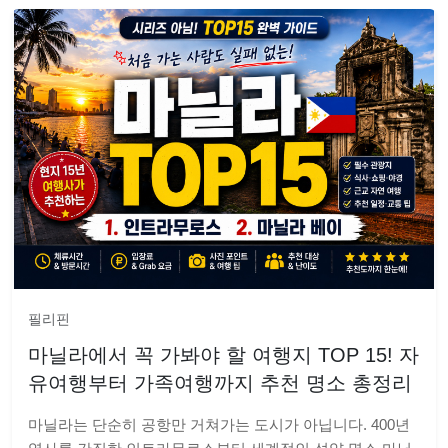
필리핀
마닐라에서 꼭 가봐야 할 여행지 TOP 15! 자
유여행부터 가족여행까지 추천 명소 총정리
마닐라는 단순히 공항만 거쳐가는 도시가 아닙니다. 400년