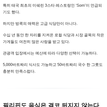
특히 태국 최초의 미쉐린 3스타 레스토랑인 ‘Sorn’이 언급되
기도 했다.
하지만 방콕의 매력은 고급 식당만이 아니다.
수십 년 동안 한 자리를 지켜온 로컬 식당과 시장 골목의 작은
가게들도 여전히 많은 사랑을 받고 있다.
관광객 입장에서는 예산에 따라 다양한 선택이 가능하다.
5,000바트짜리 식사도 가능하고 50바트짜리 국수 한 그릇도
충분히 만족스럽다.
필리핀도 음식은 결코 뒤지지 않는다