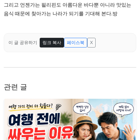
그리고 언젠가는 필리핀도 아름다운 바다뿐 아니라 맛있는
음식 때문에 찾아가는 나라가 되기를 기대해 본다.방
이 글 공유하기
링크 복사
페이스북
X
관련 글