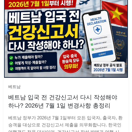
베트남
베트남 입국 전 건강신고서 다시 작성해야
하나? 2026년 7월 1일 변경사항 총정리
베트남 정부가 2026년 7월 1일부터 모든 입국자, 출국자, 환
승객을 대상으로 건강신고서 제출을 의무화합니다. 한국인
여행객도 적용 대상이며, 건강신고서 작성 방법과 여행 시