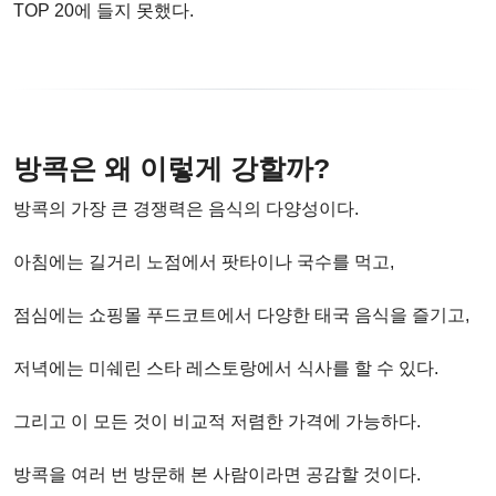
TOP 20에 들지 못했다.
방콕은 왜 이렇게 강할까?
방콕의 가장 큰 경쟁력은 음식의 다양성이다.
아침에는 길거리 노점에서 팟타이나 국수를 먹고,
점심에는 쇼핑몰 푸드코트에서 다양한 태국 음식을 즐기고,
저녁에는 미쉐린 스타 레스토랑에서 식사를 할 수 있다.
그리고 이 모든 것이 비교적 저렴한 가격에 가능하다.
방콕을 여러 번 방문해 본 사람이라면 공감할 것이다.