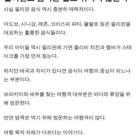
사실 필리핀 음식 역시 충분히 매력적이다.
아도보, 시니강, 레촌, 크리스피 파타, 불랄로 등은 필리핀을
대표하는 훌륭한 음식들이다.
우리 아이들 역시 필리핀에 가면 졸리비 치킨과 햄버거 스테
이크를 가장 먼저 찾는다.
하지만 태국과 차이가 있다면 음식이 여행의 중심이 되느냐
는 부분이다.
보라카이와 세부를 찾는 여행객 대부분은 바다와 휴양을 위
해 방문한다.
반면 방콕은 먹기 위해 방문하는 여행객이 많다.
여행 목적 자체가 다르다는 이야기다.