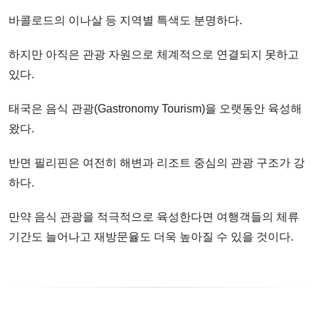
바콜로드의 이나살 등 지역별 특색도 분명하다.
하지만 아직은 관광 자원으로 체계적으로 연결되지 못하고
있다.
태국은 음식 관광(Gastronomy Tourism)을 오랫동안 육성해
왔다.
반면 필리핀은 여전히 해변과 리조트 중심의 관광 구조가 강
하다.
만약 음식 관광을 적극적으로 육성한다면 여행객들의 체류
기간도 늘어나고 재방문율도 더욱 높아질 수 있을 것이다.