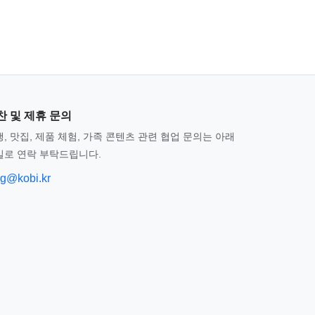
찬 및 제휴 문의
, 맛집, 제품 체험, 가족 콘텐츠 관련 협업 문의는 아래
일로 연락 부탁드립니다.
og@kobi.kr