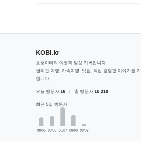
KOBI.kr
호호아빠의 여행과 일상 기록입니다.
필리핀 여행, 가족여행, 맛집, 직접 경험한 이야기를 
합니다.
오늘 방문자
16
|
총 방문자
10,210
최근 5일 방문자
08/05
08/06
08/07
08/08
08/09