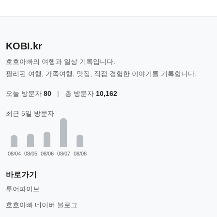
KOBI.kr
호호아빠의 여행과 일상 기록입니다.
필리핀 여행, 가족여행, 맛집, 직접 경험한 이야기를 기록합니다.
오늘 방문자
80
|
총 방문자
10,162
최근 5일 방문자
08/04
08/05
08/06
08/07
08/08
바로가기
투어파이브
호호아빠 네이버 블로그