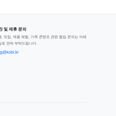
찬 및 제휴 문의
, 맛집, 제품 체험, 가족 콘텐츠 관련 협업 문의는 아래
일로 연락 부탁드립니다.
og@kobi.kr