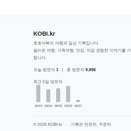
KOBI.kr
호호아빠의 여행과 일상 기록입니다.
필리핀 여행, 가족여행, 맛집, 직접 경험한 이야기를 
합니다.
오늘 방문자
1
|
총 방문자
9,896
최근 5일 방문자
08/03
08/04
08/05
08/06
08/07
© 2026 KOBI.kr
·
기록은 천천히, 꾸준히