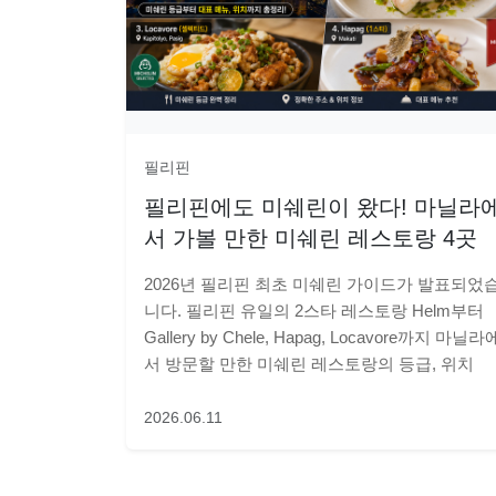
필리핀
필리핀에도 미쉐린이 왔다! 마닐라
서 가볼 만한 미쉐린 레스토랑 4곳
2026년 필리핀 최초 미쉐린 가이드가 발표되었
니다. 필리핀 유일의 2스타 레스토랑 Helm부터
Gallery by Chele, Hapag, Locavore까지 마닐라
서 방문할 만한 미쉐린 레스토랑의 등급, 위치
2026.06.11