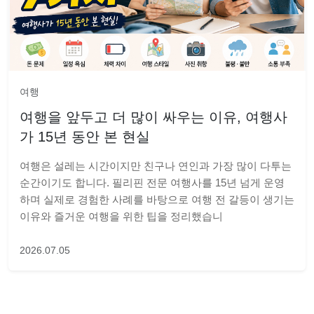
여행
여행을 앞두고 더 많이 싸우는 이유, 여행사
가 15년 동안 본 현실
여행은 설레는 시간이지만 친구나 연인과 가장 많이 다투는
순간이기도 합니다. 필리핀 전문 여행사를 15년 넘게 운영
하며 실제로 경험한 사례를 바탕으로 여행 전 갈등이 생기는
이유와 즐거운 여행을 위한 팁을 정리했습니
2026.07.05