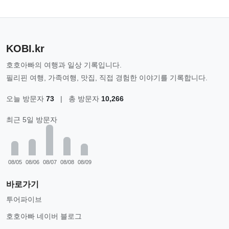
KOBI.kr
호호아빠의 여행과 일상 기록입니다.
필리핀 여행, 가족여행, 맛집, 직접 경험한 이야기를 기록합니다.
오늘 방문자
73
|
총 방문자
10,266
최근 5일 방문자
08/05
08/06
08/07
08/08
08/09
바로가기
투어파이브
호호아빠 네이버 블로그