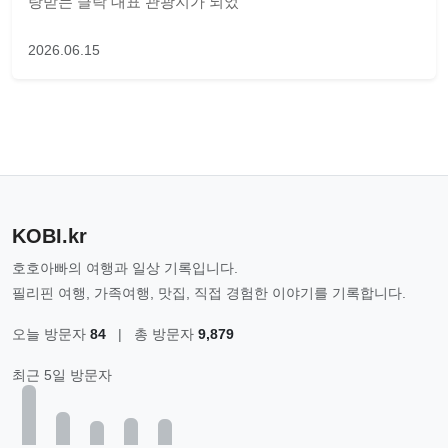
랑받는 클락 대표 관광지가 되었
2026.06.15
KOBI.kr
호호아빠의 여행과 일상 기록입니다.
필리핀 여행, 가족여행, 맛집, 직접 경험한 이야기를 기록합니다.
오늘 방문자
84
|
총 방문자
9,879
최근 5일 방문자