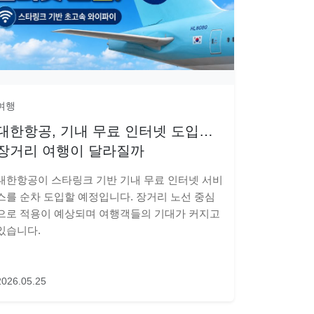
여행
대한항공, 기내 무료 인터넷 도입…
장거리 여행이 달라질까
대한항공이 스타링크 기반 기내 무료 인터넷 서비
스를 순차 도입할 예정입니다. 장거리 노선 중심
으로 적용이 예상되며 여행객들의 기대가 커지고
있습니다.
2026.05.25