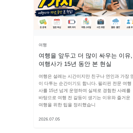
여행
여행을 앞두고 더 많이 싸우는 이유,
여행사가 15년 동안 본 현실
여행은 설레는 시간이지만 친구나 연인과 가장 
이 다투는 순간이기도 합니다. 필리핀 전문 여행
사를 15년 넘게 운영하며 실제로 경험한 사례를
바탕으로 여행 전 갈등이 생기는 이유와 즐거운
여행을 위한 팁을 정리했습니
2026.07.05