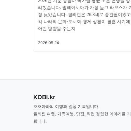
2026년 기준 동남아 국가별 평균 초혼 연령을 정
리했습니다. 말레이시아가 가장 높고 라오스가 
장 낮았습니다. 필리핀은 26.8세로 중간권이었고
각 나라의 문화·도시화·경제 상황이 결혼 시기에
어떤 영향을 주는지
2026.05.24
KOBI.kr
호호아빠의 여행과 일상 기록입니다.
필리핀 여행, 가족여행, 맛집, 직접 경험한 이야기를 
합니다.