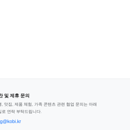
찬 및 제휴 문의
, 맛집, 제품 체험, 가족 콘텐츠 관련 협업 문의는 아래
일로 연락 부탁드립니다.
og@kobi.kr