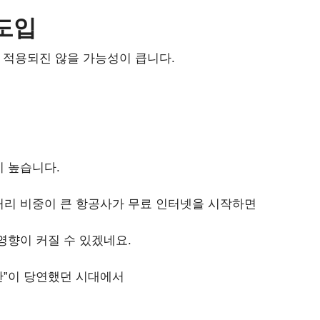
도입
 적용되진 않을 가능성이 큽니다.
 높습니다.
리 비중이 큰 항공사가 무료 인터넷을 시작하면
영향이 커질 수 있겠네요.
간”이 당연했던 시대에서