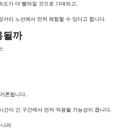
속도가 더 빨라질 것으로 기대되고,
장거리 노선에서 먼저 체험할 수 있다고 합니다.
용될까
는
 거론됩니다.
시간이 긴 구간에서 먼저 적용될 가능성이 큽니다.
아니라