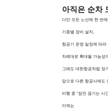
아직은 순차 
다만 모든 노선에 한 번에
기종별 장비 설치,
항공기 운영 일정에 따라
차례대로 확대될 가능성이
그래도 대한항공처럼 장거
앞으로 다른 항공사에도 
비행 중 “잠깐 끊기는 시
이제는