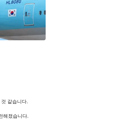
 것 같습니다.
 전해졌습니다.