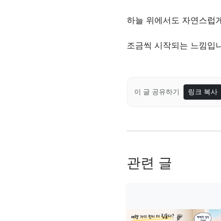
하늘 위에서도 자연스럽
조금씩 시작되는 느낌입니
이 글 공유하기
링크 복사
관련 글