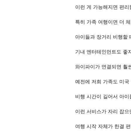
이런 게 가능해지면 편리
특히 가족 여행이면 더 
아이들과 장거리 비행할 
기내 엔터테인먼트도 좋
와이파이가 연결되면 훨씬
예전에 저희 가족도 미국 
비행 시간이 길어서 아이들
이런 서비스가 자리 잡으
여행 시작 자체가 한결 편