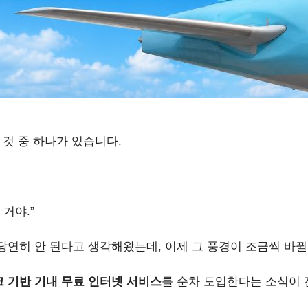
 것 중 하나가 있습니다.
거야.”
연히 안 된다고 생각해왔는데, 이제 그 풍경이 조금씩 바뀔
 기반 기내 무료 인터넷 서비스
를 순차 도입한다는 소식이