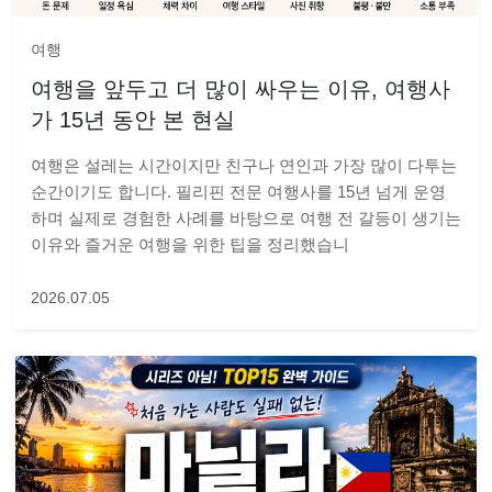
여행
여행을 앞두고 더 많이 싸우는 이유, 여행사
가 15년 동안 본 현실
여행은 설레는 시간이지만 친구나 연인과 가장 많이 다투는
순간이기도 합니다. 필리핀 전문 여행사를 15년 넘게 운영
하며 실제로 경험한 사례를 바탕으로 여행 전 갈등이 생기는
이유와 즐거운 여행을 위한 팁을 정리했습니
2026.07.05