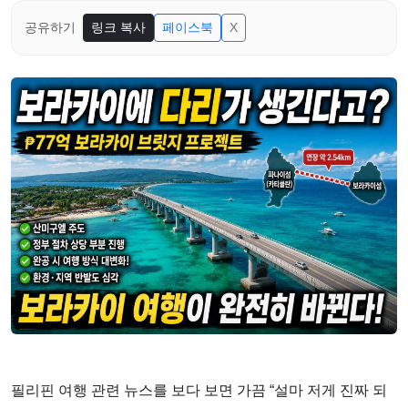
공유하기
링크 복사
페이스북
X
필리핀 여행 관련 뉴스를 보다 보면 가끔 “설마 저게 진짜 되