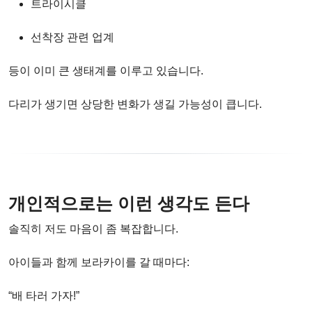
트라이시클
선착장 관련 업계
등이 이미 큰 생태계를 이루고 있습니다.
다리가 생기면 상당한 변화가 생길 가능성이 큽니다.
개인적으로는 이런 생각도 든다
솔직히 저도 마음이 좀 복잡합니다.
아이들과 함께 보라카이를 갈 때마다:
“배 타러 가자!”