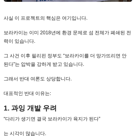
사실 이 프로젝트의 핵심은 여기입니다.
보라카이는 이미 2018년에 환경 문제로 섬 전체가 폐쇄된 전
력이 있습니다.
그 사건 이후 필리핀 정부도 “보라카이를 더 망가뜨리면 안
된다”는 압박을 강하게 받고 있습니다.
그래서 반대 여론도 상당합니다.
대표적인 반대 이유는:
1. 과잉 개발 우려
“다리가 생기면 결국 보라카이가 육지가 된다”
는 시각이 많습니다.