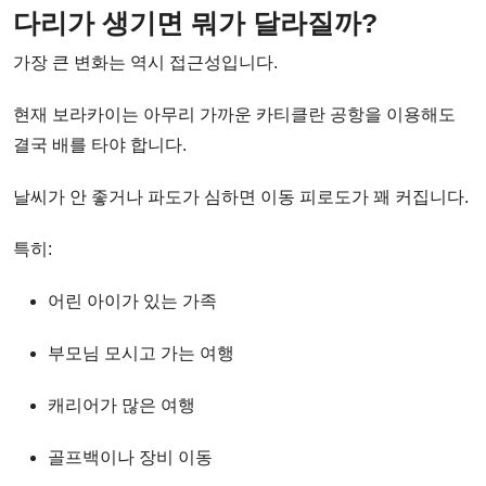
다리가 생기면 뭐가 달라질까?
가장 큰 변화는 역시 접근성입니다.
현재 보라카이는 아무리 가까운 카티클란 공항을 이용해도
결국 배를 타야 합니다.
날씨가 안 좋거나 파도가 심하면 이동 피로도가 꽤 커집니다.
특히:
어린 아이가 있는 가족
부모님 모시고 가는 여행
캐리어가 많은 여행
골프백이나 장비 이동