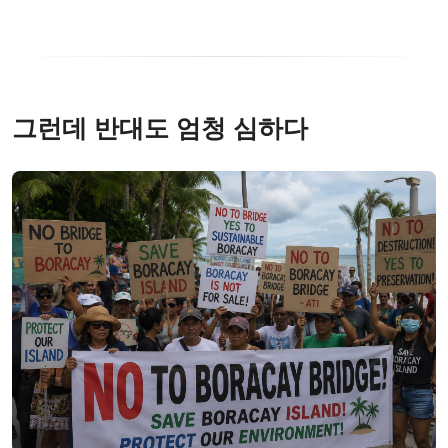
그런데 반대도 엄청 심하다