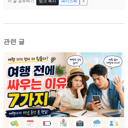
이 글 공유하기
링크 복사
페이스북
X
관련 글