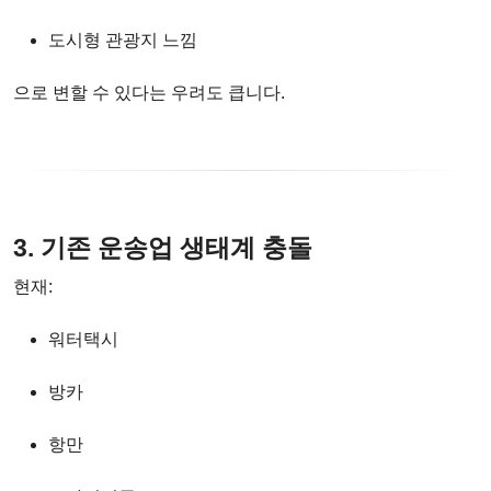
도시형 관광지 느낌
으로 변할 수 있다는 우려도 큽니다.
3. 기존 운송업 생태계 충돌
현재:
워터택시
방카
항만