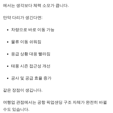
에서는 생각보다 체력 소모가 큽니다.
만약 다리가 생긴다면:
차량으로 바로 이동 가능
물류 이동 쉬워짐
응급 상황 대응 빨라짐
태풍 시즌 접근성 개선
공사 및 공급 효율 증가
같은 장점이 생깁니다.
여행업 관점에서는 공항 픽업샌딩 구조 자체가 완전히 바뀔
수도 있습니다.