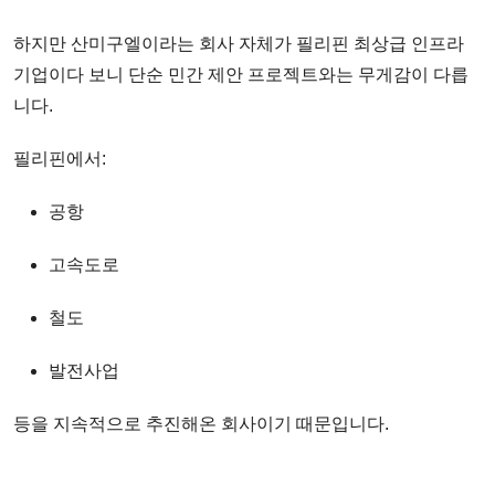
하지만 산미구엘이라는 회사 자체가 필리핀 최상급 인프라
기업이다 보니 단순 민간 제안 프로젝트와는 무게감이 다릅
니다.
필리핀에서:
공항
고속도로
철도
발전사업
등을 지속적으로 추진해온 회사이기 때문입니다.